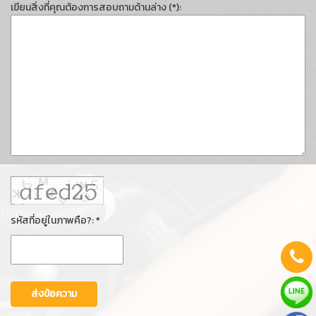
เขียนสิ่งที่คุณต้องการสอบถามด้านล่าง (*):
รหัสที่อยู่ในภาพคือ?: *
ส่งข้อความ