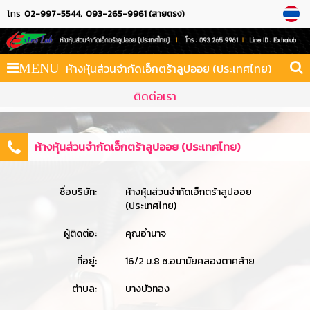
โทร
02-997-5544
093-265-9961 (สายตรง)
ห้างหุ้นส่วนจำกัดเอ็กตร้าลูปออย (ประเทศไทย)
MENU
ติดต่อเรา
ห้างหุ้นส่วนจำกัดเอ็กตร้าลูปออย (ประเทศไทย)
ชื่อบริษัท:
ห้างหุ้นส่วนจำกัดเอ็กตร้าลูปออย
(ประเทศไทย)
ผู้ติดต่อ:
คุณอำนาจ
ที่อยู่:
16/2 ม.8 ซ.อนามัยคลองตาคล้าย
ตำบล:
บางบัวทอง