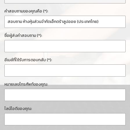
คำสอบถามของคุณคือ (*):
ชื่อผู้ส่งคำสอบถาม (*):
อีเมล์ที่ใช้รับการตอบกลับ (*):
หมายเลขโทรศัพท์ของคุณ:
ไลน์ไอดีของคุณ: